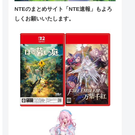
NTEのまとめサイト「NTE速報」もよろ
しくお願いいたします。