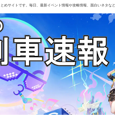
のまとめサイトです。毎日、最新イベント情報や攻略情報、面白いネタな