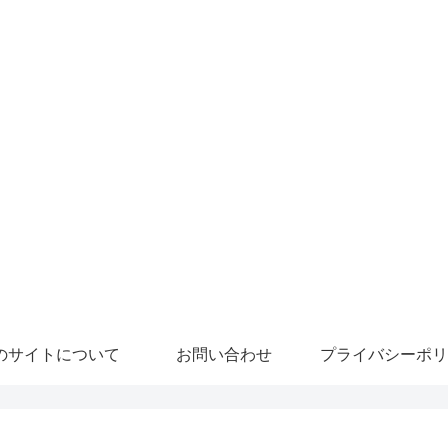
のサイトについて
お問い合わせ
プライバシーポリ