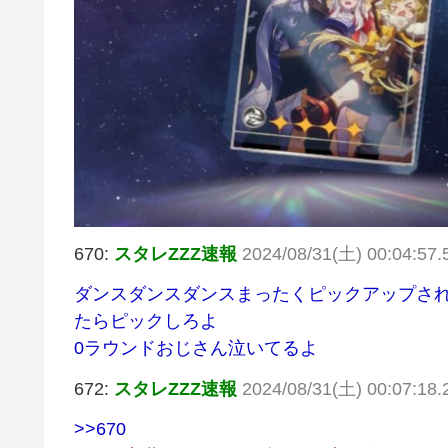
670:
スタレZZZ速報
2024/08/31(土) 00:04:57.
ダンスダンスダンスまったくピックアップさ
たらピックしろよ
0ラウンドおじさん泣いてるよ
672:
スタレZZZ速報
2024/08/31(土) 00:07:18
>>670