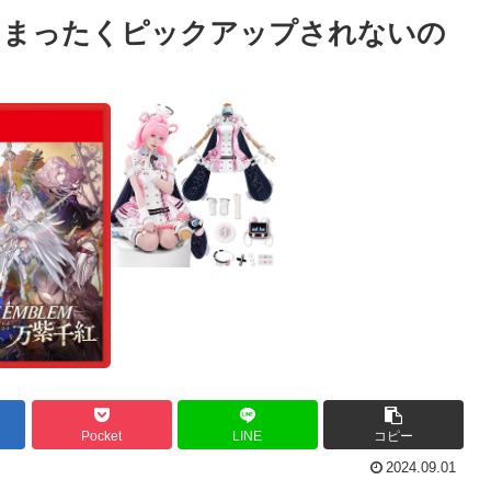
スまったくピックアップされないの
Pocket
LINE
コピー
2024.09.01