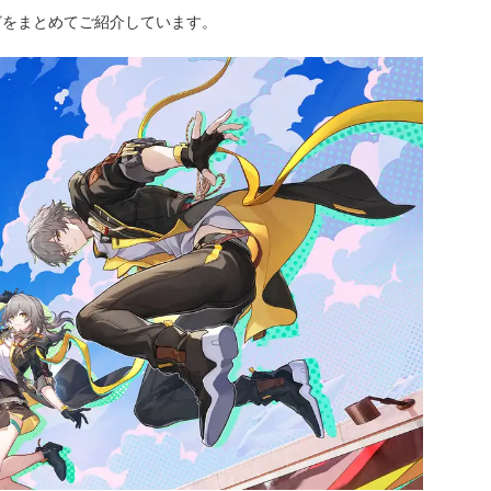
どをまとめてご紹介しています。