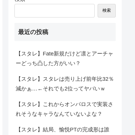
検索
最近の投稿
【スタレ】Fate新規だけど凛とアーチャ
ーどっち凸した方がいい？
【スタレ】スタレは売り上げ前年比32％
減かぁ…←それでも2位ってヤバいｗ
【スタレ】これからオンパロスで実装さ
れそうなキャラなんていないよな？
【スタレ】結局、愉悦PTの完成形は誰