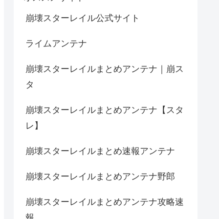
崩壊スターレイル公式サイト
ライムアンテナ
崩壊スターレイルまとめアンテナ｜崩ス
タ
崩壊スターレイルまとめアンテナ【スタ
レ】
崩壊スターレイルまとめ速報アンテナ
崩壊スターレイルまとめアンテナ野郎
崩壊スターレイルまとめアンテナ攻略速
報