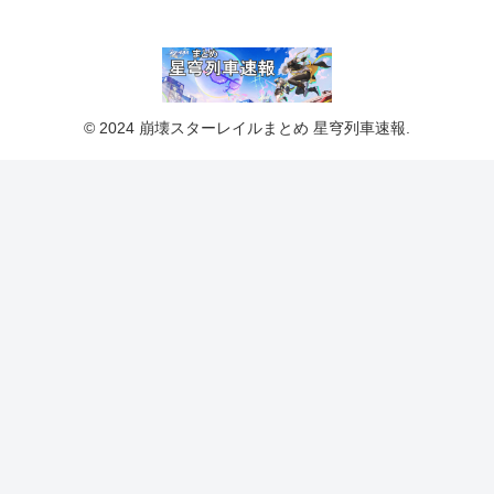
© 2024 崩壊スターレイルまとめ 星穹列車速報.