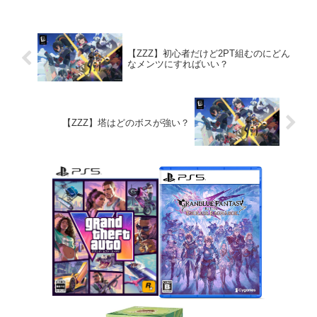
【ZZZ】初心者だけど2PT組むのにどん
なメンツにすればいい？
【ZZZ】塔はどのボスが強い？