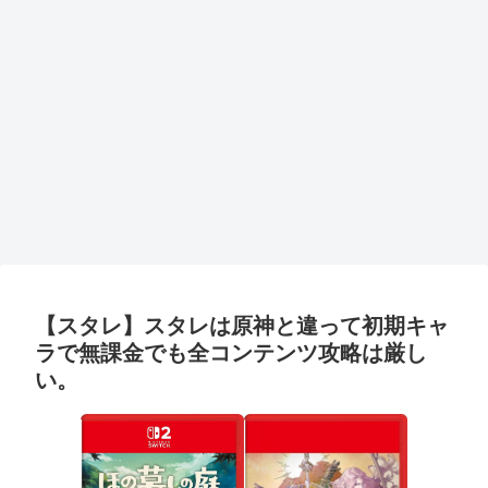
【スタレ】スタレは原神と違って初期キャ
ラで無課金でも全コンテンツ攻略は厳し
い。