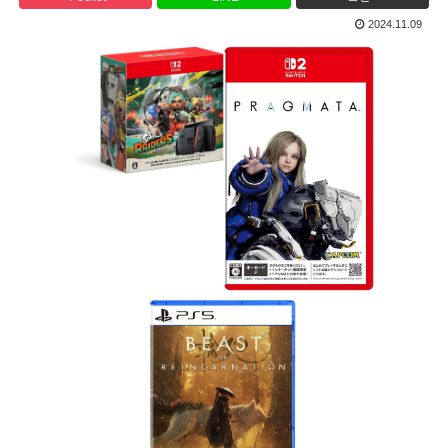
2024.11.09