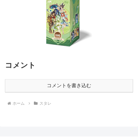
コメント
コメントを書き込む
ホーム
スタレ