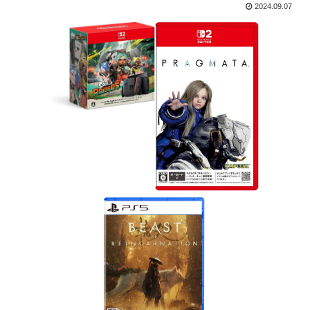
2024.09.07