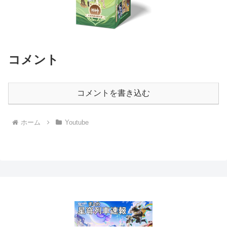
コメント
コメントを書き込む
ホーム
Youtube