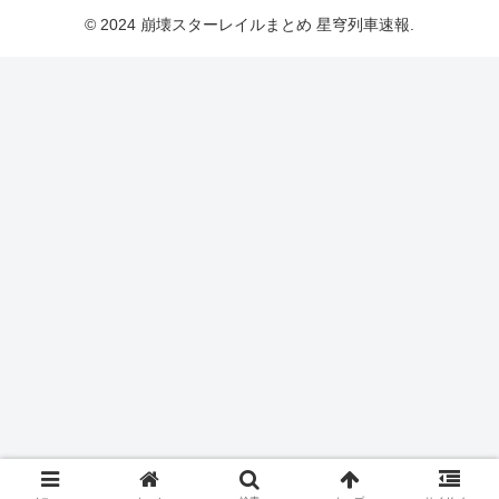
© 2024 崩壊スターレイルまとめ 星穹列車速報.