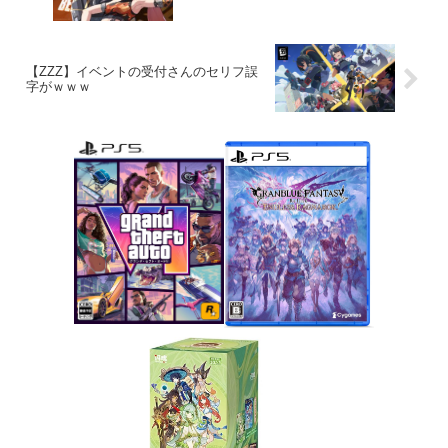
【ZZZ】イベントの受付さんのセリフ誤
字がｗｗｗ