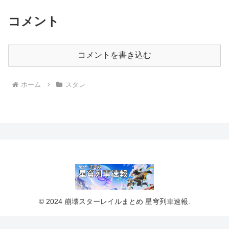
コメント
コメントを書き込む
ホーム
スタレ
© 2024 崩壊スターレイルまとめ 星穹列車速報.