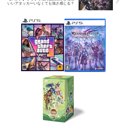
いいアタッカーいなくても強さ感じる？