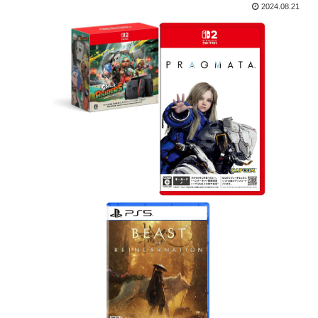
2024.08.21