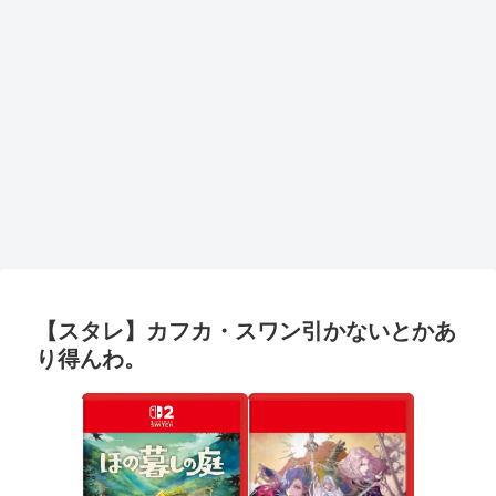
【スタレ】カフカ・スワン引かないとかあ
り得んわ。