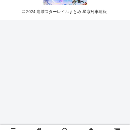
© 2024 崩壊スターレイルまとめ 星穹列車速報.