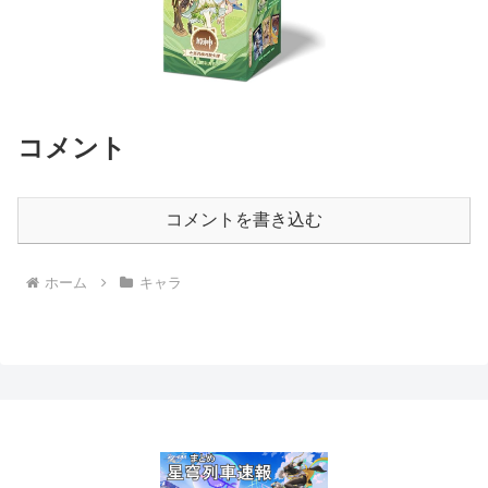
コメント
コメントを書き込む
ホーム
キャラ