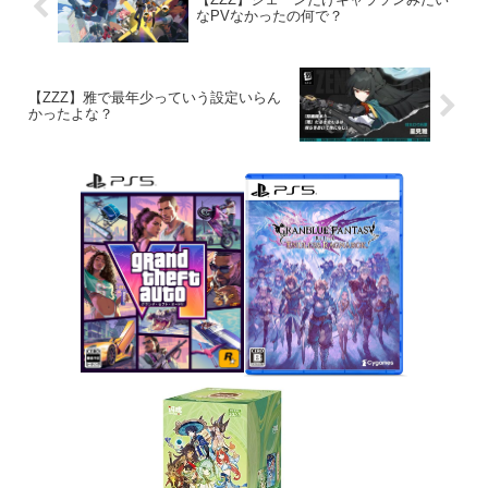
なPVなかったの何で？
【ZZZ】雅で最年少っていう設定いらん
かったよな？