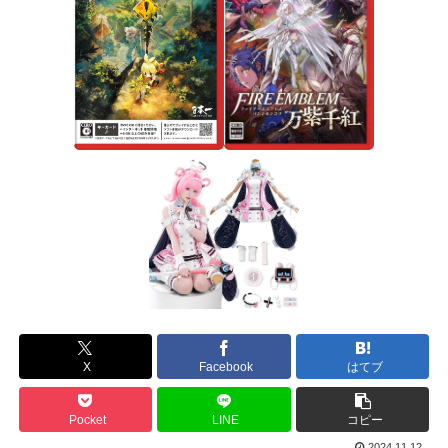
X
Facebook
はてブ
Pocket
LINE
コピー
2024.11.12