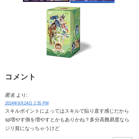
コメント
匿名
より:
2024年9月24日 2:35 PM
スキルポイントによってはスキルで貼り直す感じだから
sp増やす側を増やすとかもありかね？多分高難易度なら
ジリ貧になっちゃうけど