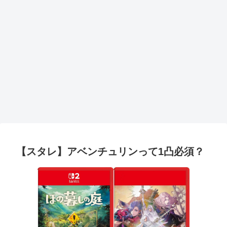
【スタレ】アベンチュリンって1凸必須？