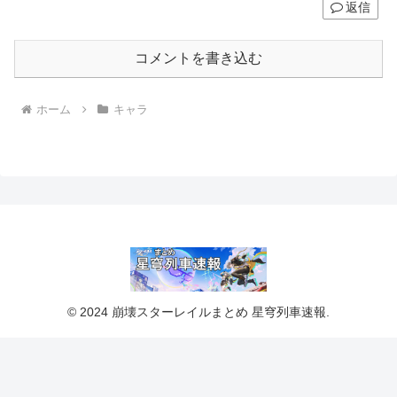
返信
コメントを書き込む
ホーム
キャラ
© 2024 崩壊スターレイルまとめ 星穹列車速報.