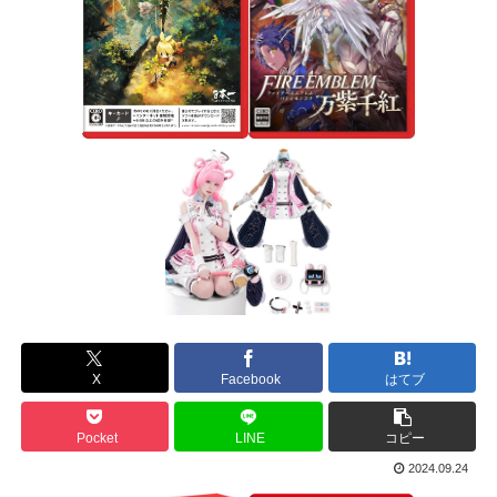
X
Facebook
はてブ
Pocket
LINE
コピー
2024.09.24