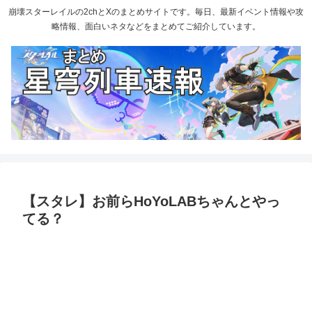
崩壊スターレイルの2chとXのまとめサイトです。毎日、最新イベント情報や攻
略情報、面白いネタなどをまとめてご紹介しています。
【スタレ】お前らHoYoLABちゃんとやっ
てる？