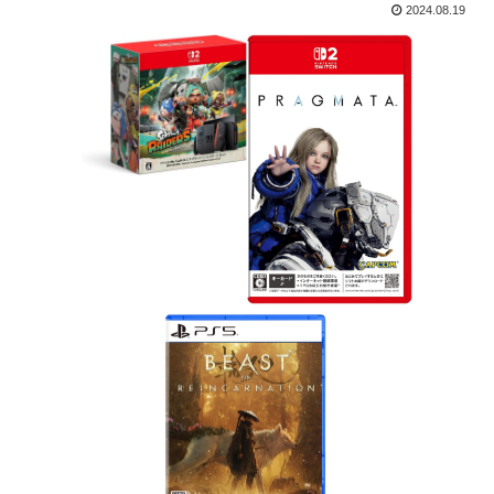
2024.08.19