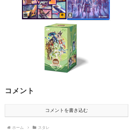
コメント
コメントを書き込む
ホーム
スタレ