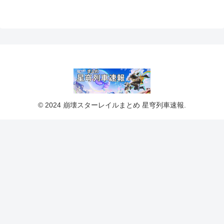
© 2024 崩壊スターレイルまとめ 星穹列車速報.