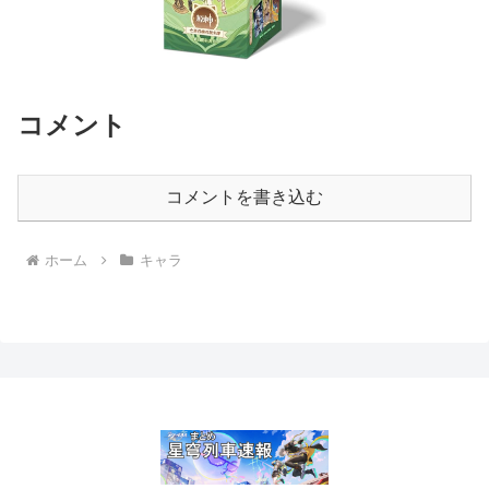
コメント
コメントを書き込む
ホーム
キャラ