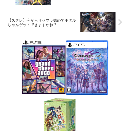
【スタレ】今からリセマラ始めてホタル
ちゃんゲットできますかね？