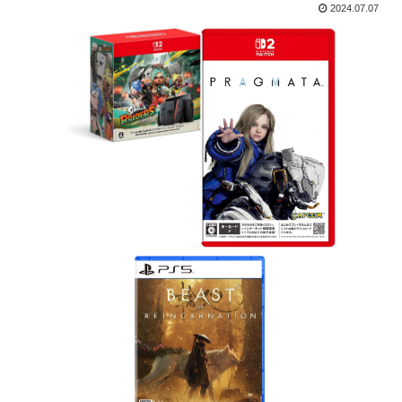
2024.07.07