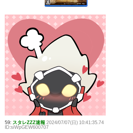
59:
スタレZZZ速報
2024/07/07(日) 10:41:35.74
ID:siWpGEW600707