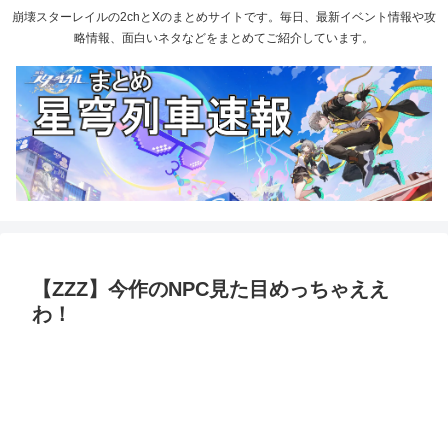
崩壊スターレイルの2chとXのまとめサイトです。毎日、最新イベント情報や攻
略情報、面白いネタなどをまとめてご紹介しています。
【ZZZ】今作のNPC見た目めっちゃええ
わ！