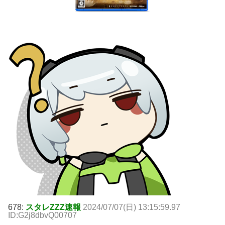
678:
スタレZZZ速報
2024/07/07(日) 13:15:59.97
ID:G2j8dbvQ00707