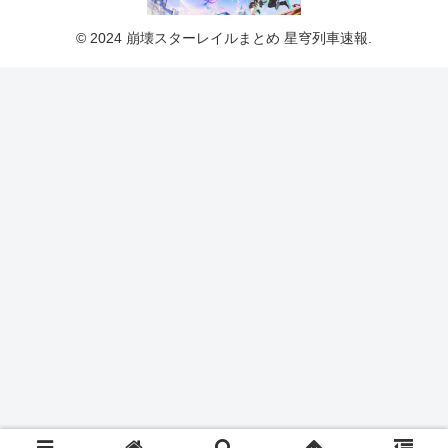
© 2024 崩壊スターレイルまとめ 星穹列車速報.