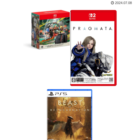
2024.07.08