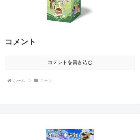
コメント
コメントを書き込む
ホーム
キャラ