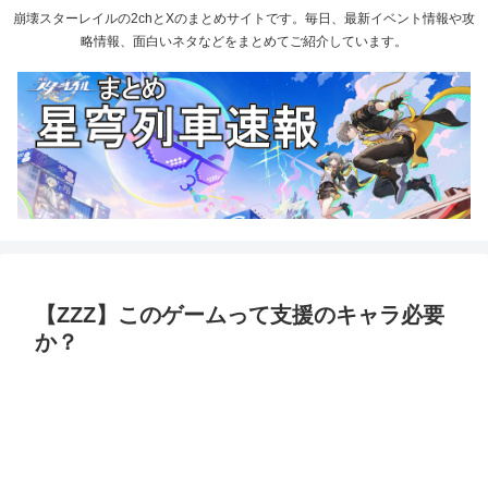
崩壊スターレイルの2chとXのまとめサイトです。毎日、最新イベント情報や攻
略情報、面白いネタなどをまとめてご紹介しています。
【ZZZ】このゲームって支援のキャラ必要
か？