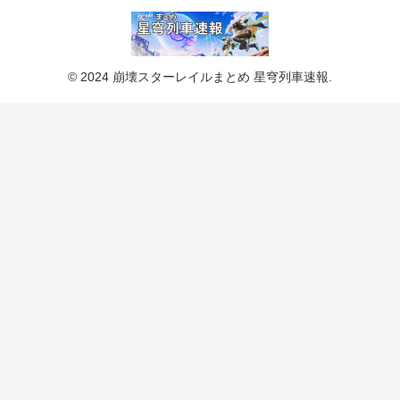
© 2024 崩壊スターレイルまとめ 星穹列車速報.