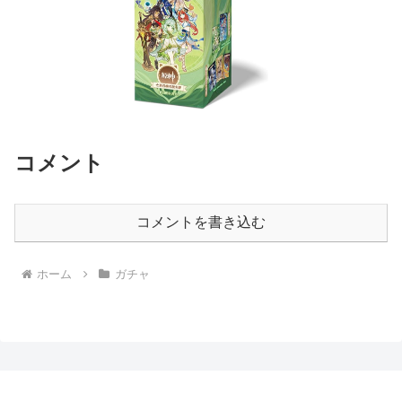
コメント
コメントを書き込む
ホーム
ガチャ