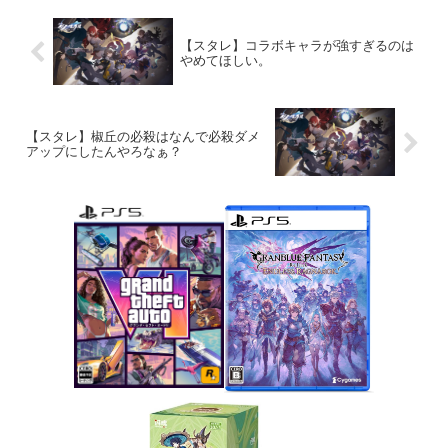
【スタレ】コラボキャラが強すぎるのは
やめてほしい。
【スタレ】椒丘の必殺はなんで必殺ダメ
アップにしたんやろなぁ？