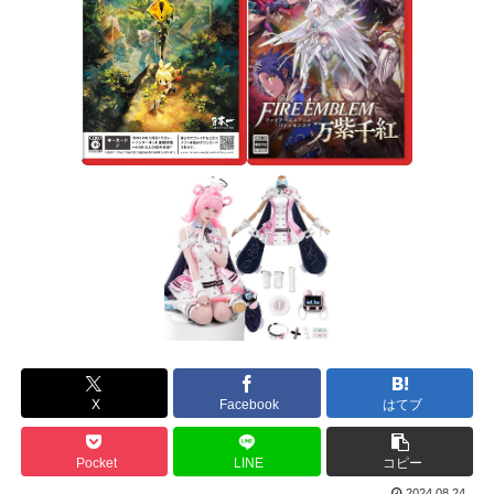
X
Facebook
はてブ
Pocket
LINE
コピー
2024.08.24