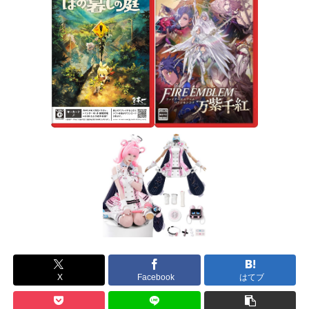
X
Facebook
はてブ