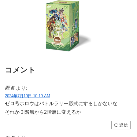
コメント
匿名
より:
2024年7月19日 10:19 AM
ゼロ号ホロウはバトルラリー形式にするしかないな
それか３階層から2階層に変えるか
返信