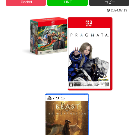
Pocket
LINE
コピー
2024.07.19