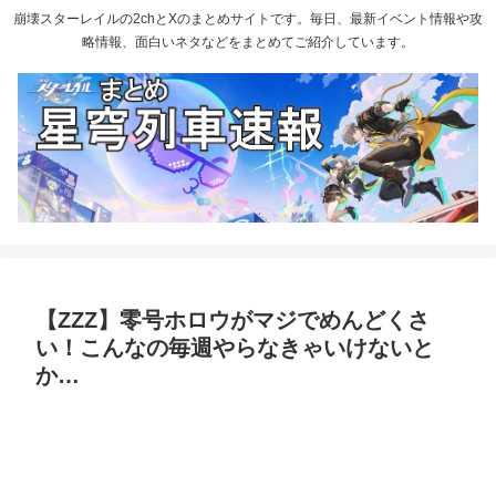
崩壊スターレイルの2chとXのまとめサイトです。毎日、最新イベント情報や攻
略情報、面白いネタなどをまとめてご紹介しています。
【ZZZ】零号ホロウがマジでめんどくさ
い！こんなの毎週やらなきゃいけないと
か…