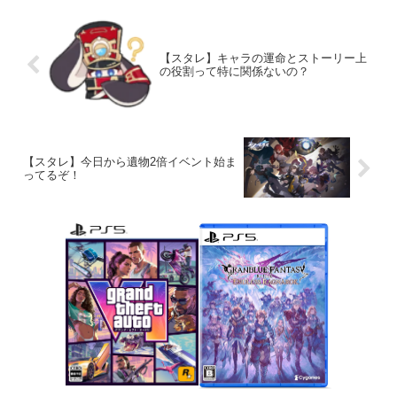
【スタレ】キャラの運命とストーリー上
の役割って特に関係ないの？
【スタレ】今日から遺物2倍イベント始ま
ってるぞ！