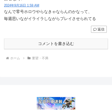
2024年9月16日 1:59 AM
なんで零号ホロウやらなきゃならんのかなって、
毎週思いながイライラしながらプレイさせられてる
返信
コメントを書き込む
ホーム
要望・不満