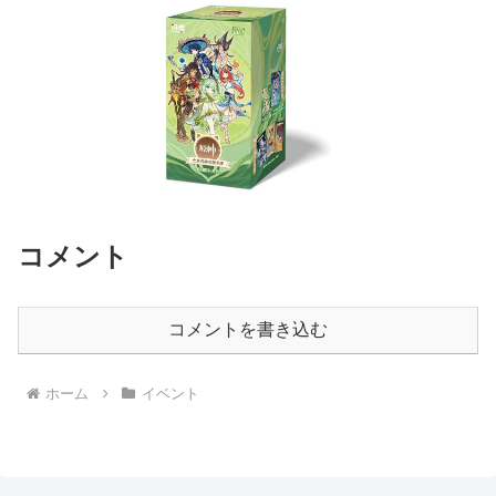
コメント
コメントを書き込む
ホーム
イベント