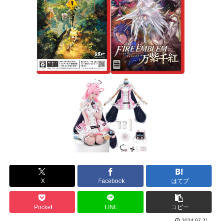
X
Facebook
はてブ
Pocket
LINE
コピー
2024.07.21