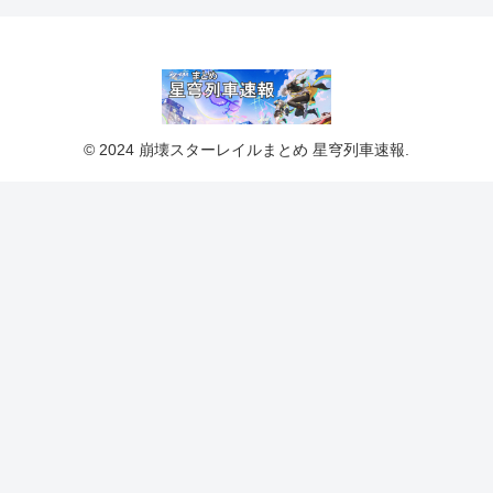
© 2024 崩壊スターレイルまとめ 星穹列車速報.