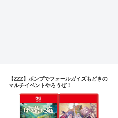
【ZZZ】ボンプでフォールガイズもどきの
マルチイベントやろうぜ！