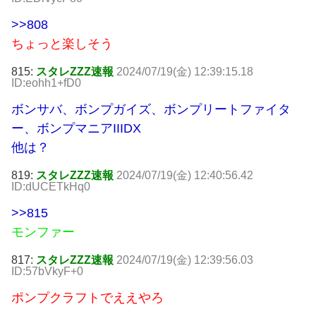
>>808
ちょっと楽しそう
815:
スタレZZZ速報
2024/07/19(金) 12:39:15.18
ID:eohh1+fD0
ボンサバ、ボンプガイズ、ボンプリートファイタ
ー、ボンプマニアIIIDX
他は？
819:
スタレZZZ速報
2024/07/19(金) 12:40:56.42
ID:dUCETkHq0
>>815
モンファー
817:
スタレZZZ速報
2024/07/19(金) 12:39:56.03
ID:57bVkyF+0
ポンプクラフトでええやろ