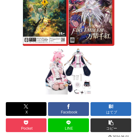
X
Facebook
はてブ
Pocket
LINE
コピー
2024.06.01