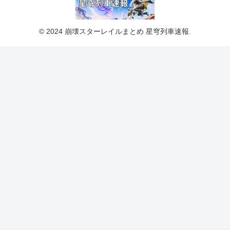
© 2024 崩壊スターレイルまとめ 星穹列車速報.