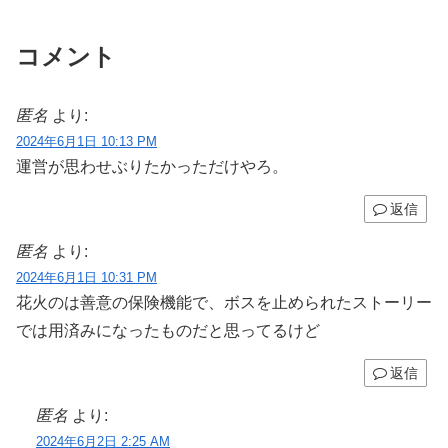
コメント
匿名
より:
2024年6月1日 10:13 PM
運営が思わせぶりたかっただけやろ。
返信
匿名
より:
2024年6月1日 10:31 PM
花火のは善意の保険機能で、ボスを止められたストーリー
では用済みになったものだと思ってるけど
返信
匿名
より:
2024年6月2日 2:25 AM