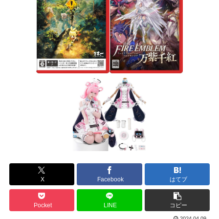
X
Facebook
はてブ
Pocket
LINE
コピー
2024.04.09