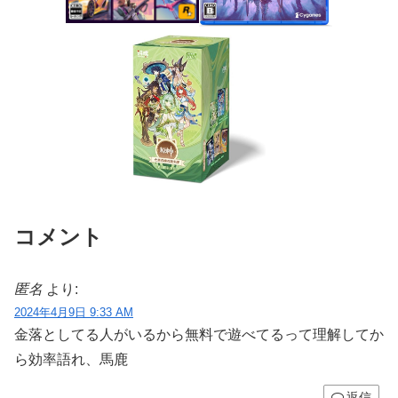
コメント
匿名
より:
2024年4月9日 9:33 AM
金落としてる人がいるから無料で遊べてるって理解してか
ら効率語れ、馬鹿
返信