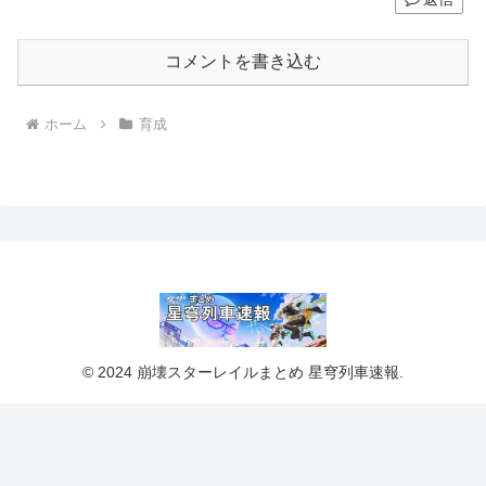
コメントを書き込む
ホーム
育成
© 2024 崩壊スターレイルまとめ 星穹列車速報.