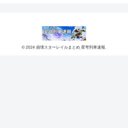
© 2024 崩壊スターレイルまとめ 星穹列車速報.