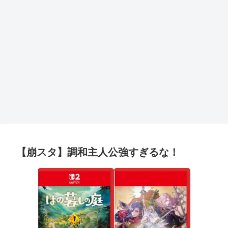
【崩スタ】調和主人公強すぎるな！