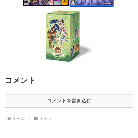
コメント
コメントを書き込む
ホーム
キャラ