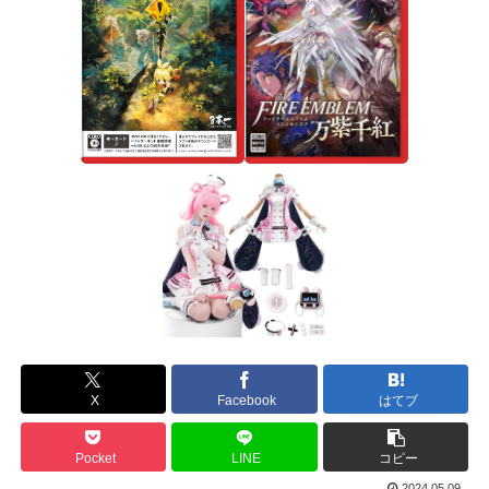
X
Facebook
はてブ
Pocket
LINE
コピー
2024.05.09