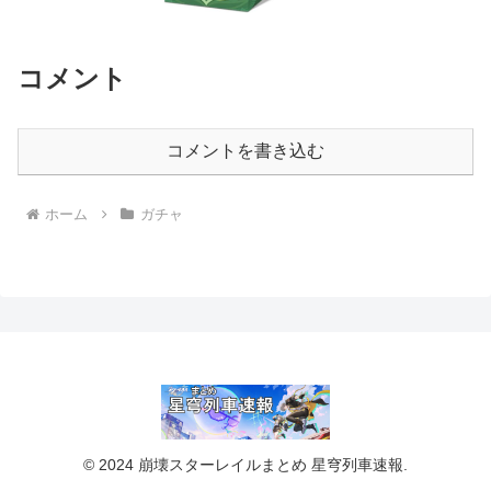
コメント
コメントを書き込む
ホーム
ガチャ
© 2024 崩壊スターレイルまとめ 星穹列車速報.