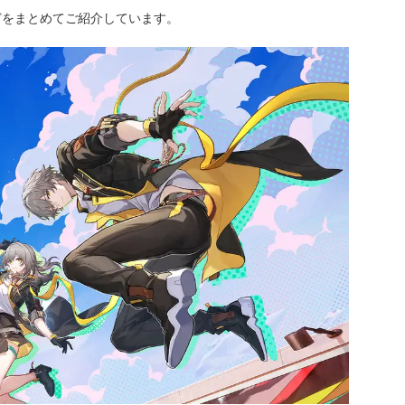
どをまとめてご紹介しています。