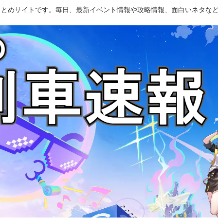
のまとめサイトです。毎日、最新イベント情報や攻略情報、面白いネタな