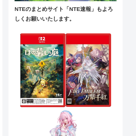
NTEのまとめサイト「NTE速報」もよろ
しくお願いいたします。