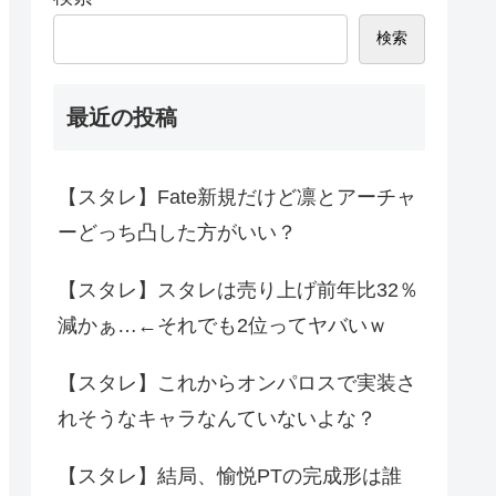
検索
最近の投稿
【スタレ】Fate新規だけど凛とアーチャ
ーどっち凸した方がいい？
【スタレ】スタレは売り上げ前年比32％
減かぁ…←それでも2位ってヤバいｗ
【スタレ】これからオンパロスで実装さ
れそうなキャラなんていないよな？
【スタレ】結局、愉悦PTの完成形は誰