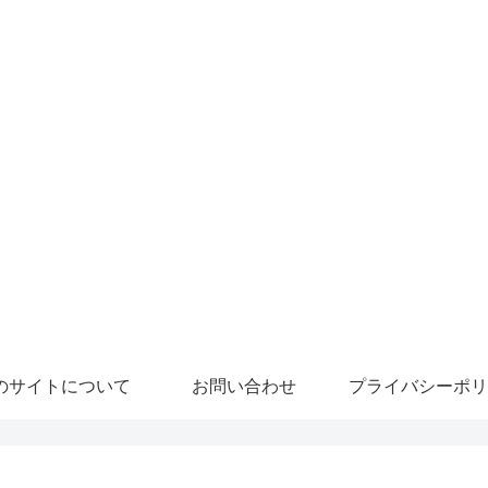
のサイトについて
お問い合わせ
プライバシーポリ