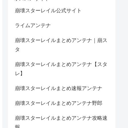
崩壊スターレイル公式サイト
ライムアンテナ
崩壊スターレイルまとめアンテナ｜崩ス
タ
崩壊スターレイルまとめアンテナ【スタ
レ】
崩壊スターレイルまとめ速報アンテナ
崩壊スターレイルまとめアンテナ野郎
崩壊スターレイルまとめアンテナ攻略速
報