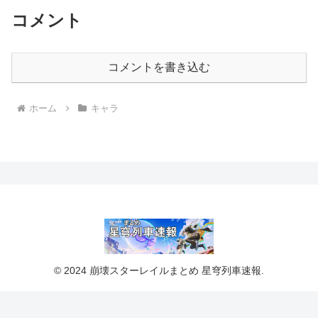
コメント
コメントを書き込む
ホーム
キャラ
© 2024 崩壊スターレイルまとめ 星穹列車速報.