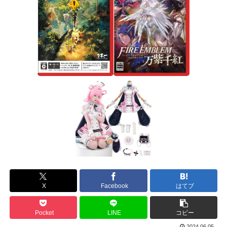
X
Facebook
はてブ
Pocket
LINE
コピー
2024.06.05