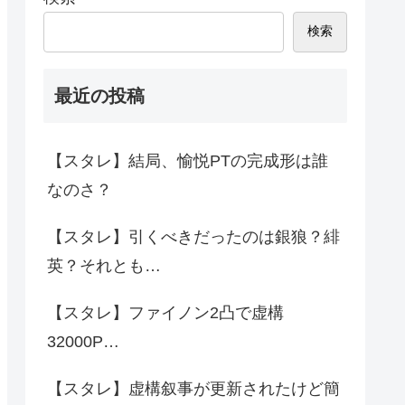
検索
最近の投稿
【スタレ】結局、愉悦PTの完成形は誰
なのさ？
【スタレ】引くべきだったのは銀狼？緋
英？それとも…
【スタレ】ファイノン2凸で虚構
32000P…
【スタレ】虚構叙事が更新されたけど簡