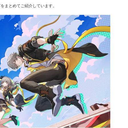
どをまとめてご紹介しています。