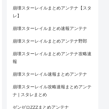
崩壊スターレイルまとめアンテナ【スタ
レ】
崩壊スターレイルまとめ速報アンテナ
崩壊スターレイルまとめアンテナ野郎
崩壊スターレイルまとめアンテナ攻略速
報
崩壊スターレイル速報まとめアンテナ
崩壊スターレイル攻略速報まとめアンテ
ナ | スタレまとめ
ゼンゼロZZZまとめアンテナ