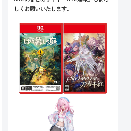
しくお願いいたします。