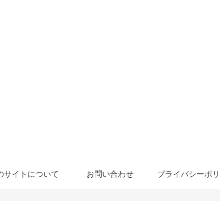
のサイトについて
お問い合わせ
プライバシーポリ