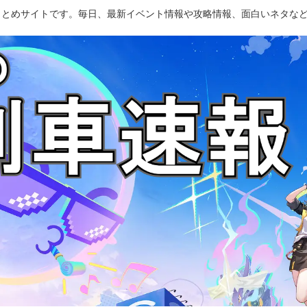
のまとめサイトです。毎日、最新イベント情報や攻略情報、面白いネタな