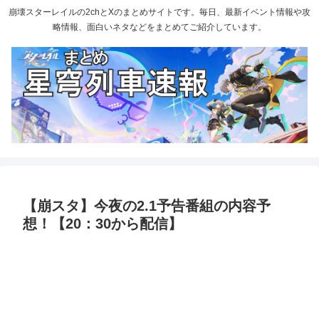
崩壊スターレイルの2chとXのまとめサイトです。毎日、最新イベント情報や攻
略情報、面白いネタなどをまとめてご紹介しています。
【崩スタ】今夜の2.1予告番組の内容予
想！【20：30から配信】