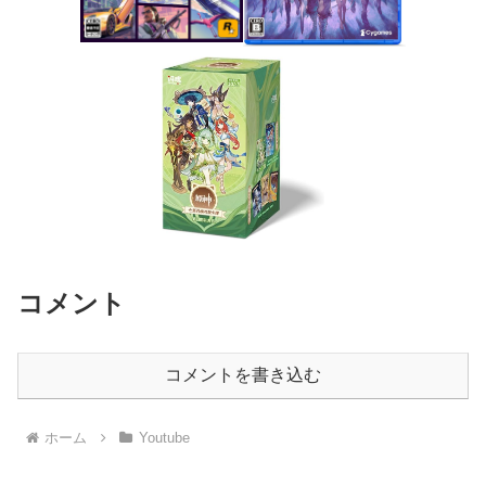
コメント
コメントを書き込む
ホーム
Youtube