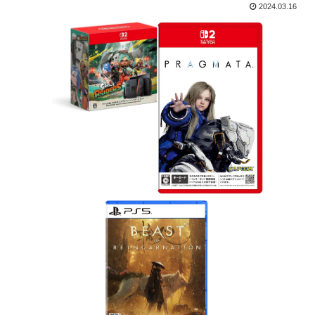
2024.03.16