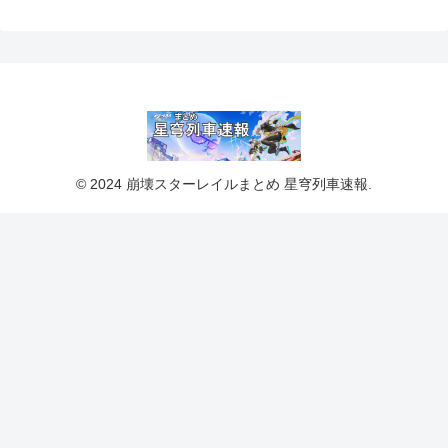
© 2024 崩壊スターレイルまとめ 星穹列車速報.