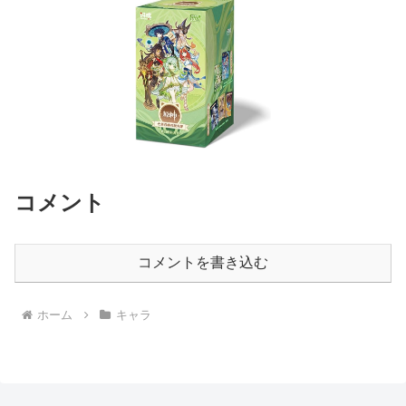
コメント
コメントを書き込む
ホーム
キャラ