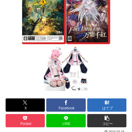
X
Facebook
はてブ
Pocket
LINE
コピー
2024.03.15