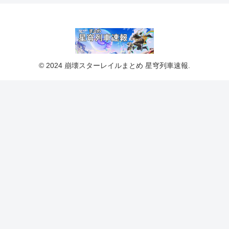
© 2024 崩壊スターレイルまとめ 星穹列車速報.