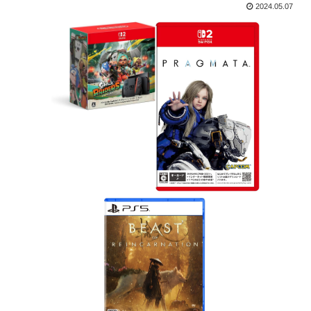
2024.05.07