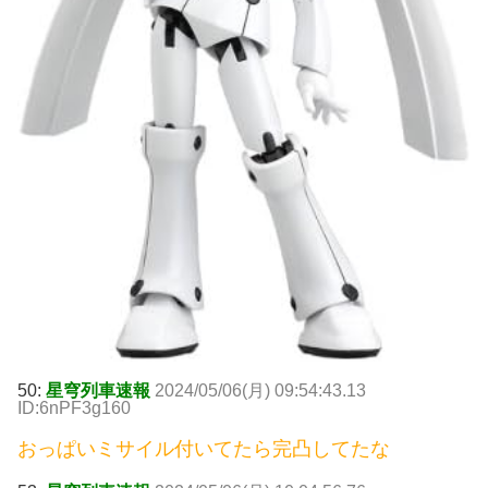
50:
星穹列車速報
2024/05/06(月) 09:54:43.13
ID:6nPF3g160
おっぱいミサイル付いてたら完凸してたな