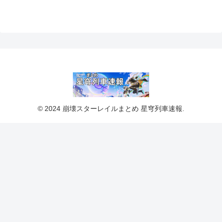
© 2024 崩壊スターレイルまとめ 星穹列車速報.