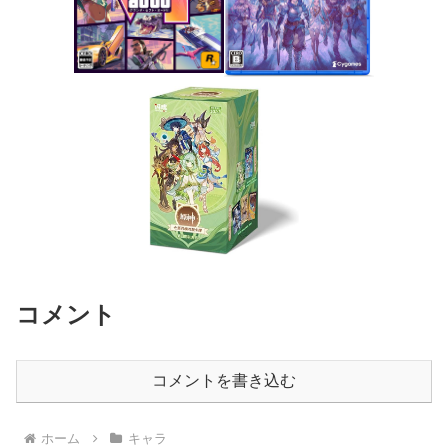
コメント
コメントを書き込む
ホーム
キャラ