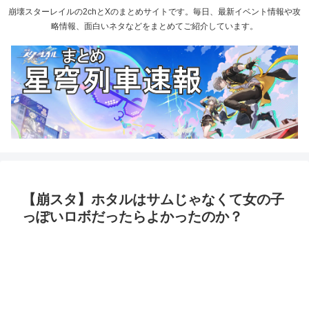
崩壊スターレイルの2chとXのまとめサイトです。毎日、最新イベント情報や攻
略情報、面白いネタなどをまとめてご紹介しています。
【崩スタ】ホタルはサムじゃなくて女の子
っぽいロボだったらよかったのか？