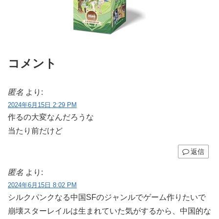
コメント
匿名
より:
2024年6月15日 2:29 PM
作るの大変なんだろうな
当たり前だけど
返信
匿名
より:
2024年6月15日 8:02 PM
シルクパンクなる中国SFのジャンルでゲーム作りたいで
崩壊スターレイルは生まれていた気がするから、中国的な