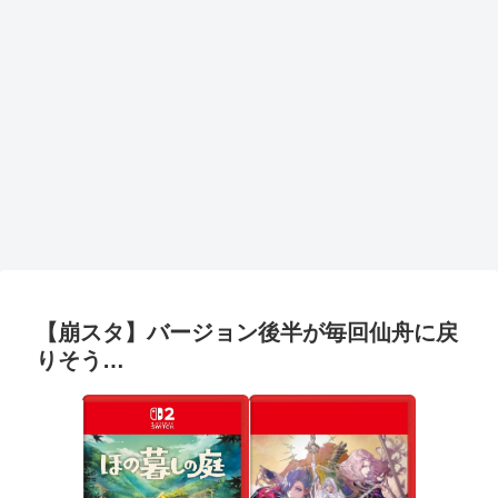
【崩スタ】バージョン後半が毎回仙舟に戻
りそう…