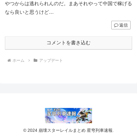
やつからは逃れられんのだ。まあそれやって中国で稼げる
なら良いと思うけど…
返信
コメントを書き込む
ホーム
アップデート
© 2024 崩壊スターレイルまとめ 星穹列車速報.