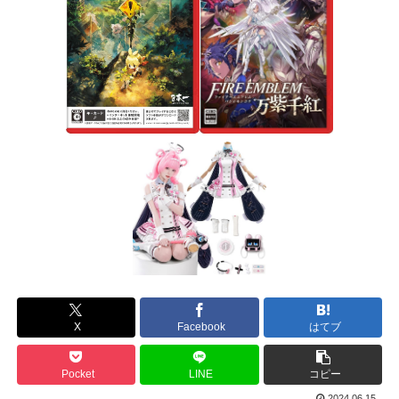
X
Facebook
はてブ
Pocket
LINE
コピー
2024.06.15