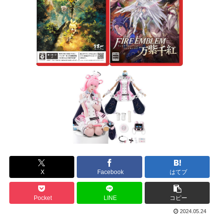
X
Facebook
はてブ
Pocket
LINE
コピー
2024.05.24