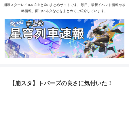
崩壊スターレイルの2chとXのまとめサイトです。毎日、最新イベント情報や攻
略情報、面白いネタなどをまとめてご紹介しています。
【崩スタ】トパーズの良さに気付いた！