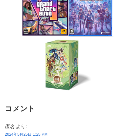
コメント
匿名
より:
2024年5月25日 1:25 PM