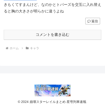
きもくてすまんけど、なのかとトパーズを交互に入れ替え
ると胸の大きさが明らかに違うよね
返信
コメントを書き込む
ホーム
キャラ
© 2024 崩壊スターレイルまとめ 星穹列車速報.