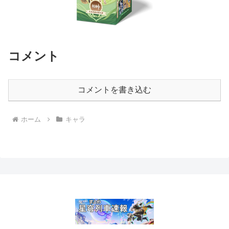
コメント
コメントを書き込む
ホーム
キャラ