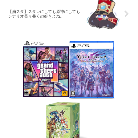
【崩スタ】スタレにしても原神にしても
シナリオ長々書くの好きよね。