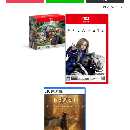
2024.05.12