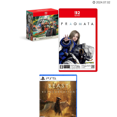
2024.07.02