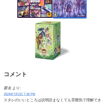
コメント
匿名
より:
2024年7月2日 7:38 PM
スタレのいいところは説明読まなくても雰囲気で理解でき