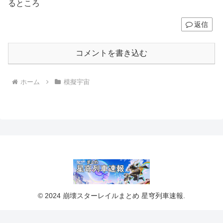
るところ
返信
コメントを書き込む
ホーム
模擬宇宙
© 2024 崩壊スターレイルまとめ 星穹列車速報.