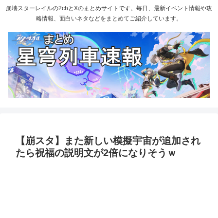
崩壊スターレイルの2chとXのまとめサイトです。毎日、最新イベント情報や攻
略情報、面白いネタなどをまとめてご紹介しています。
【崩スタ】また新しい模擬宇宙が追加され
たら祝福の説明文が2倍になりそうｗ