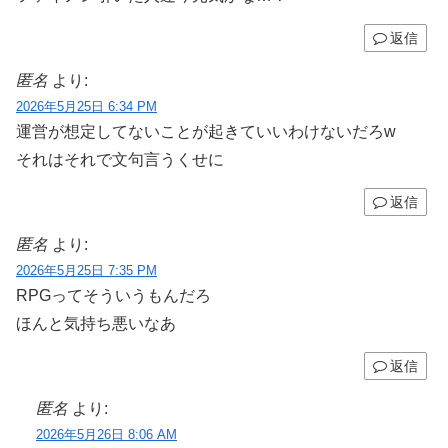
返信
匿名
より:
2026年5月25日 6:34 PM
運営が想定してないことが起きていいわけないだろw
それはそれで文句言うくせに
返信
匿名
より:
2026年5月25日 7:35 PM
RPGってそういうもんだろ
ほんと気持ち悪いなあ
返信
匿名
より:
2026年5月26日 8:06 AM