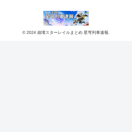
© 2024 崩壊スターレイルまとめ 星穹列車速報.