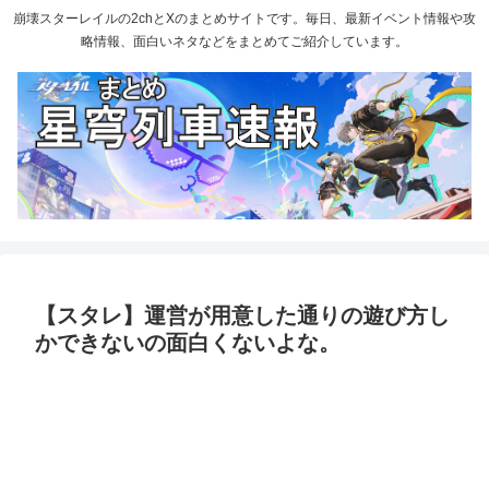
崩壊スターレイルの2chとXのまとめサイトです。毎日、最新イベント情報や攻
略情報、面白いネタなどをまとめてご紹介しています。
【スタレ】運営が用意した通りの遊び方し
かできないの面白くないよな。