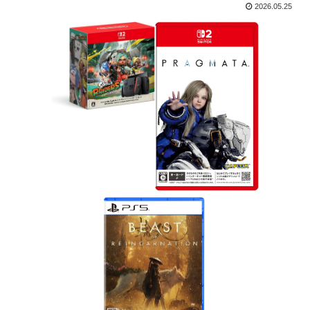
2026.05.25