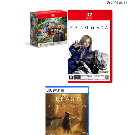
2025.06.14