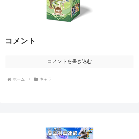
コメント
コメントを書き込む
ホーム
キャラ