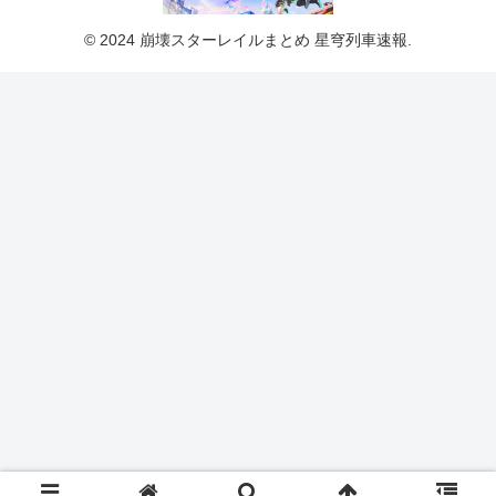
© 2024 崩壊スターレイルまとめ 星穹列車速報.